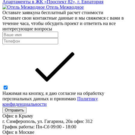
Апартаменты в ЖК «Проспект 82», г. Евпатория
Отель Межводное
Оставьте заявку
на бесплатный расчет стоимости
Оставьте свои контактные данные и мы свяжемся с вами в
течение часа, чтобы обсудить проект и ответить на все
интересующие вопросы
Нажимая на кнопку, я даю согласие на обработку
персональных данных и принимаю
Политику
конфиденциальности
Отправить
Офис в Крыму
г. Симферополь, ул. Гагарина, 20а офис 312
График работы: Пн-Сб 09:00 - 18:00
Офис в Москве