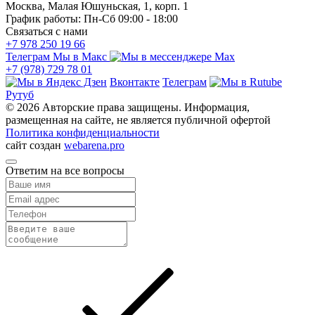
Москва, Малая Юшуньская, 1, корп. 1
График работы: Пн-Сб 09:00 - 18:00
Связаться с нами
+7 978 250 19 66
Телеграм
Мы в Макс
+7 (978) 729 78 01
Вконтакте
Телеграм
Рутуб
© 2026 Авторские права защищены. Информация,
размещенная на сайте, не является публичной офертой
Политика конфиденциальности
сайт создан
webarena.pro
Ответим на все вопросы