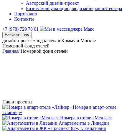
Авторский дизайн‑проект
Бизнес-консультация для дизайнеров интерьера
Портфолио
Контакты
+7 (978) 729 78 01
Написать нам
дизайн-проект «под ключ» в Крыму и Москве
Номерной фонд отелей
Главная
/
Номерной фонд отелей
Наши проекты
Номера в апарт-отеле
«Лайнер»
Номера в отеле «Меллас»
Апартаменты в Ливадии