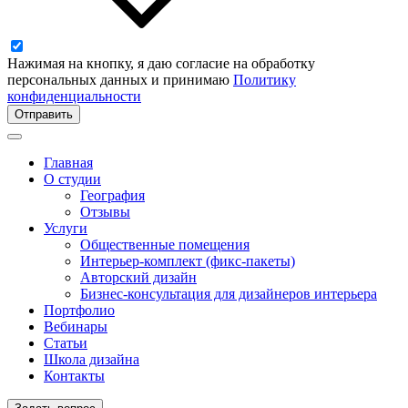
Нажимая на кнопку, я даю согласие на обработку
персональных данных и принимаю
Политику
конфиденциальности
Отправить
Главная
О студии
География
Отзывы
Услуги
Общественные помещения
Интерьер‑комплект (фикс‑пакеты)
Авторский дизайн
Бизнес-консультация для дизайнеров интерьера
Портфолио
Вебинары
Статьи
Школа дизайна
Контакты